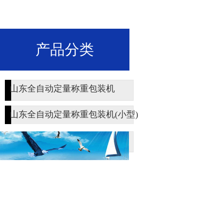
产品分类
山东全自动定量称重包装机
山东全自动定量称重包装机(小型)
1
2