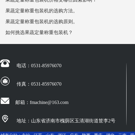
果蔬定量称重包装机的选购方法。
果蔬定量称重包装机的选购原则。
如何挑选果蔬定量称重包装机？
电话：0531-85976070
传真：0531-85976070
邮箱：fmachine@163.com
地址：山东省济南市槐荫区玉清湖街道筐李2号