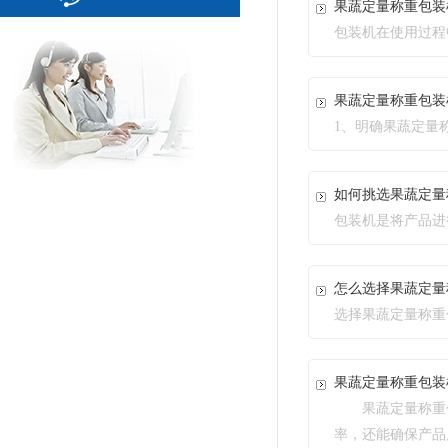
果蔬定量称重包装机
包装机在使用过程中
果蔬定量称重包装机
1、明确果蔬定
如何挑选果蔬定量称
包装机是将产品进行
怎么选择果蔬定量称
选择果蔬定量称重包
果蔬定量称重包装
果蔬定量称重包装机
率，还能确保