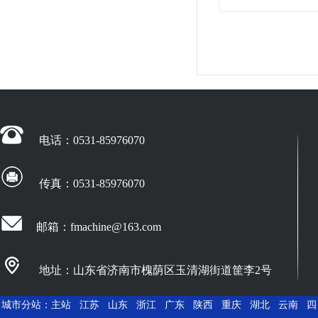
电话：0531-85976070
传真：0531-85976070
邮箱：fmachine@163.com
地址：山东省济南市槐荫区玉清湖街道筐李2号
城市分站：
主站
江苏
山东
浙江
广东
陕西
重庆
湖北
云南
四