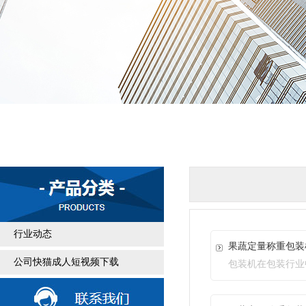
行业动态
果蔬定量称重包装机
公司快猫成人短视频下载
包装机在包装行业中